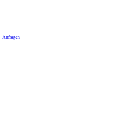
Anfragen